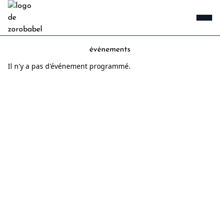
événements
Il n'y a pas d'événement programmé.