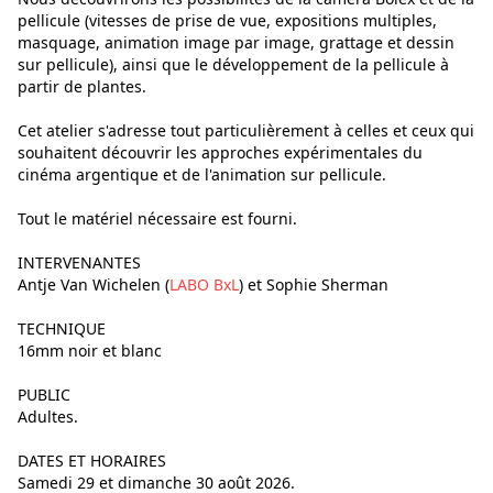
pellicule (vitesses de prise de vue, expositions multiples,
masquage, animation image par image, grattage et dessin
sur pellicule), ainsi que le développement de la pellicule à
partir de plantes.
Cet atelier s'adresse tout particulièrement à celles et ceux qui
souhaitent découvrir les approches expérimentales du
cinéma argentique et de l'animation sur pellicule.
Tout le matériel nécessaire est fourni.
INTERVENANTES
Antje Van Wichelen (
LABO BxL
) et Sophie Sherman
TECHNIQUE
16mm noir et blanc
PUBLIC
Adultes.
DATES ET HORAIRES
Samedi 29 et dimanche 30 août 2026.