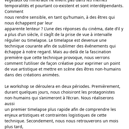
temporalités et pourtant co-existent et sont interdépendants.
Comment
nous rendre sensible, en tant qu’humain, à des êtres qui
nous échappent par leur
apparente lenteur ? L’une des réponses du cinéma, date d’il y
a plus d’un siècle, il s’agît de la prise de vue à intervalle
régulier ou timelapse. Le timelapse est devenue une
technique courante afin de sublimer des événements qui
échappe à notre regard. Mais au-delà de la fascination
première que cette technique provoque, nous verrons
comment l’utiliser de façon créative pour exprimer un point
de vue artistique et mettre en scène des êtres non-humains
dans des créations animées.
Le workshop se déroulera en deux périodes. Premièrement,
durant quelques jours, nous choisiront les protagonistes
non-humains qui s’animeront à l’écran. Nous réaliserons
aussi
un premier timelapse plus rapide afin de comprendre les
enjeux artistiques et contraintes logistiques de cette
technique. Secondement, nous nous retrouverons un mois
plus tard,