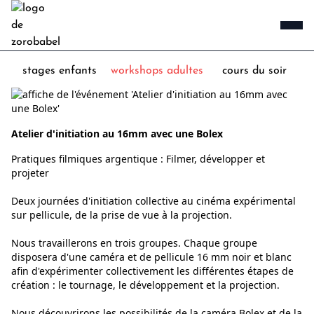
stages enfants
workshops adultes
cours du soir
Atelier d'initiation au 16mm avec une Bolex
Pratiques filmiques argentique : Filmer, développer et
projeter
Deux journées d'initiation collective au cinéma expérimental
sur pellicule, de la prise de vue à la projection.
Nous travaillerons en trois groupes. Chaque groupe
disposera d'une caméra et de pellicule 16 mm noir et blanc
afin d'expérimenter collectivement les différentes étapes de
création : le tournage, le développement et la projection.
Nous découvrirons les possibilités de la caméra Bolex et de la