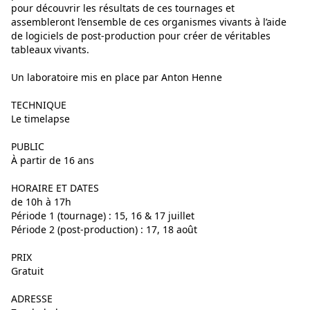
pour découvrir les résultats de ces tournages et
assembleront l’ensemble de ces organismes vivants à l’aide
de logiciels de post-production pour créer de véritables
tableaux vivants.
Un laboratoire mis en place par Anton Henne
TECHNIQUE
Le timelapse
PUBLIC
À partir de 16 ans
HORAIRE ET DATES
de 10h à 17h
Période 1 (tournage) : 15, 16 & 17 juillet
Période 2 (post-production) : 17, 18 août
PRIX
Gratuit
ADRESSE