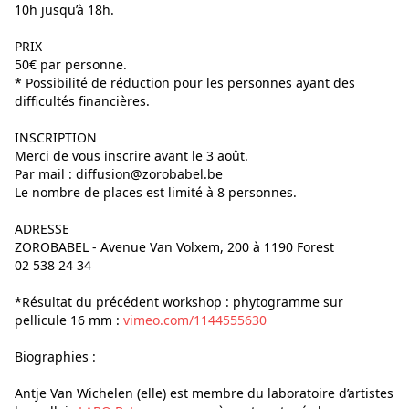
10h jusqu’à 18h.
PRIX
50€ par personne.
* Possibilité de réduction pour les personnes ayant des
difficultés financières.
INSCRIPTION
Merci de vous inscrire avant le 3 août.
Par mail : diffusion@zorobabel.be
Le nombre de places est limité à 8 personnes.
ADRESSE
ZOROBABEL - Avenue Van Volxem, 200 à 1190 Forest
02 538 24 34
*Résultat du précédent workshop : phytogramme sur
pellicule 16 mm :
vimeo.com/1144555630
Biographies :
Antje Van Wichelen (elle) est membre du laboratoire d’artistes