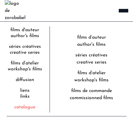
films d'auteur
author's films
films d’auteur
author's films
séries créatives
creative series
séries créatives
creative series
films d’atelier
workshop's films
films d’atelier
diffusion
workshop's films
liens
films de commande
links
commissionned films
catalogue