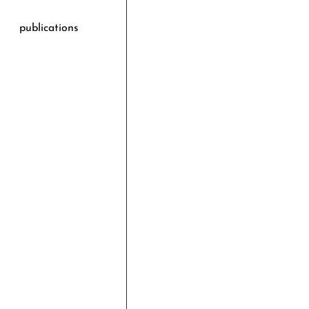
publications