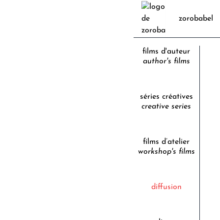
zorobabel
films d'auteur
author's films
séries créatives
creative series
films d’atelier
workshop's films
diffusion