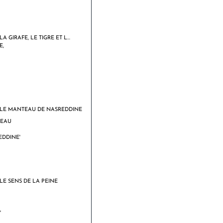
LA GIRAFE, LE TIGRE ET L...
LE MANTEAU DE NASREDDINE
LE SENS DE LA PEINE