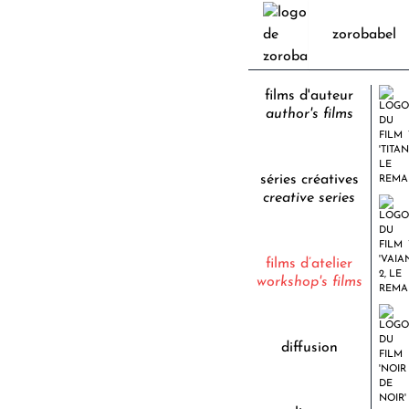
zorobabel
films d'auteur
author's films
séries créatives
creative series
films d’atelier
workshop's films
diffusion