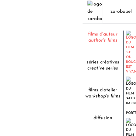
zorobabel
films d'auteur
author's films
séries créatives
creative series
films d’atelier
workshop's films
diffusion