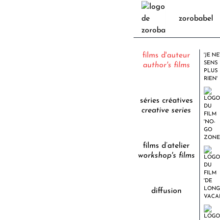
zorobabel
films d'auteur
author's films
séries créatives
creative series
films d’atelier
workshop's films
diffusion